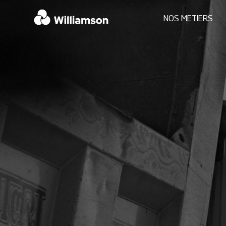
NOS METIERS