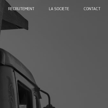
RECRUTEMENT
LA SOCIETE
CONTACT