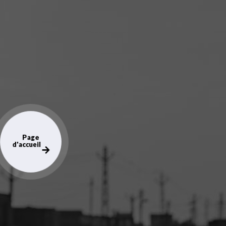
Page
d'accueil