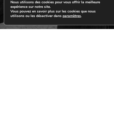
Nous utilisons des cookies pour vous offrir la meilleure
expérience sur notre site.
Vous pouvez en savoir plus sur les cookies que nous
utilisons ou les désactiver dans
paramètres
.
Téléphone
02 40 38 03 66