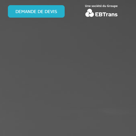
DEMANDE DE DEVIS