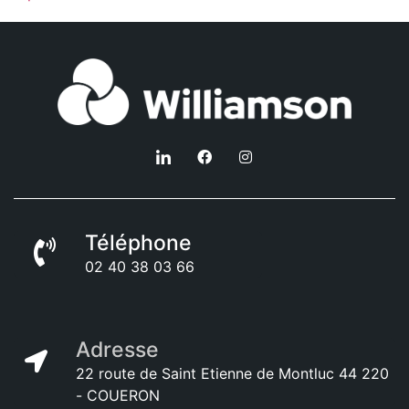
Téléphone
02 40 38 03 66
Adresse
22 route de Saint Etienne de Montluc 44 220
- COUERON