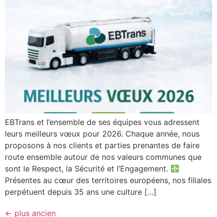
EBTrans et l’ensemble de ses équipes vous adressent
leurs meilleurs vœux pour 2026. Chaque année, nous
proposons à nos clients et parties prenantes de faire
route ensemble autour de nos valeurs communes que
sont le Respect, la Sécurité et l’Engagement.
Présentes au cœur des territoires européens, nos filiales
perpétuent depuis 35 ans une culture […]
←
plus ancien