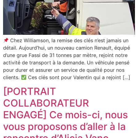
Chez Williamson, la remise des clés n’est jamais un
détail. Aujourd’hui, un nouveau camion Renault, équipé
d’une grue Fassi de 31 tonnes par mètre, rejoint notre
activité de transport à la demande. Un véhicule pensé
pour durer et assurer un service de qualité pour nos
clients.
Ces clés sont pour Valentin qui a rejoint […]
[PORTRAIT
COLLABORATEUR
ENGAGÉ] Ce mois-ci, nous
vous proposons d’aller à la