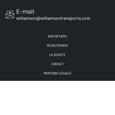
E-mail
williamson@williamsontransports.com
NOS METIERS
RECRUTEMENT
LA SOCIETE
CONTACT
MENTIONS LÉGALES