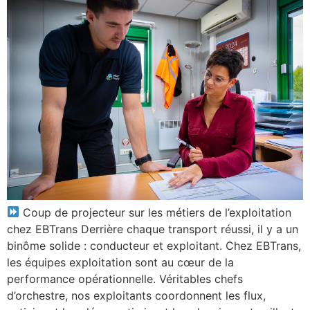
Coup de projecteur sur les métiers de l’exploitation
chez EBTrans Derrière chaque transport réussi, il y a un
binôme solide : conducteur et exploitant. Chez EBTrans,
les équipes exploitation sont au cœur de la
performance opérationnelle. Véritables chefs
d’orchestre, nos exploitants coordonnent les flux,