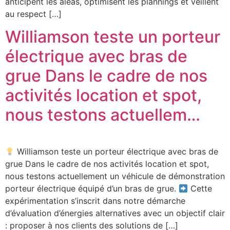
anticipent les aléas, optimisent les plannings et veillent
au respect […]
Williamson teste un porteur
électrique avec bras de
grue Dans le cadre de nos
activités location et spot,
nous testons actuellem…
Williamson teste un porteur électrique avec bras de
grue Dans le cadre de nos activités location et spot,
nous testons actuellement un véhicule de démonstration
porteur électrique équipé d’un bras de grue.
Cette
expérimentation s’inscrit dans notre démarche
d’évaluation d’énergies alternatives avec un objectif clair
: proposer à nos clients des solutions de […]