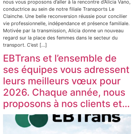
nous vous proposons d’aller à la rencontre d’Alicia Vano,
conductrice au sein de notre filiale Transports Le
Clainche. Une belle reconversion réussie pour concilier
vie professionnelle, indépendance et présence familiale.
Motivée par la transmission, Alicia donne un nouveau
regard sur la place des femmes dans le secteur du
transport. C’est […]
EBTrans et l’ensemble de
ses équipes vous adressent
leurs meilleurs vœux pour
2026. Chaque année, nous
proposons à nos clients et…