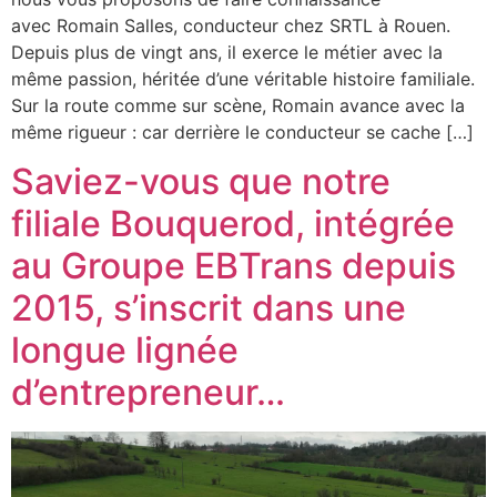
avec Romain Salles, conducteur chez SRTL à Rouen.
Depuis plus de vingt ans, il exerce le métier avec la
même passion, héritée d’une véritable histoire familiale.
Sur la route comme sur scène, Romain avance avec la
même rigueur : car derrière le conducteur se cache […]
Saviez-vous que notre
filiale Bouquerod, intégrée
au Groupe EBTrans depuis
2015, s’inscrit dans une
longue lignée
d’entrepreneur…