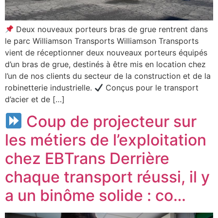
Deux nouveaux porteurs bras de grue rentrent dans
le parc Williamson Transports Williamson Transports
vient de réceptionner deux nouveaux porteurs équipés
d’un bras de grue, destinés à être mis en location chez
l’un de nos clients du secteur de la construction et de la
robinetterie industrielle.
Conçus pour le transport
d’acier et de […]
Coup de projecteur sur
les métiers de l’exploitation
chez EBTrans Derrière
chaque transport réussi, il y
a un binôme solide : co…