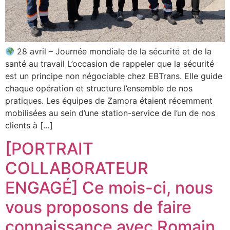
28 avril – Journée mondiale de la sécurité et de la
santé au travail L’occasion de rappeler que la sécurité
est un principe non négociable chez EBTrans. Elle guide
chaque opération et structure l’ensemble de nos
pratiques. Les équipes de Zamora étaient récemment
mobilisées au sein d’une station-service de l’un de nos
clients à […]
[PORTRAIT
COLLABORATEUR
ENGAGÉ] Ce mois-ci, nous
vous proposons de faire
connaissance avec Romain