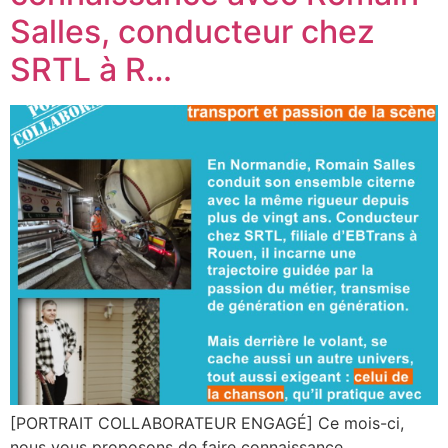
Salles, conducteur chez
SRTL à R…
[PORTRAIT COLLABORATEUR ENGAGÉ] Ce mois-ci,
nous vous proposons de faire connaissance