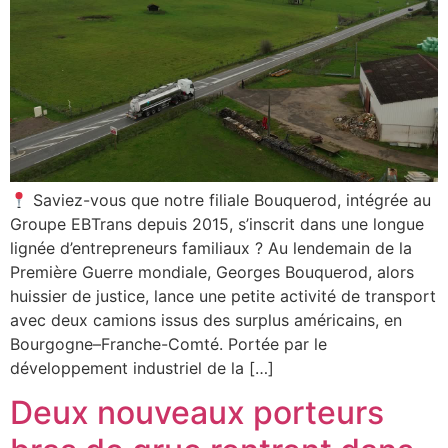
Saviez-vous que notre filiale Bouquerod, intégrée au
Groupe EBTrans depuis 2015, s’inscrit dans une longue
lignée d’entrepreneurs familiaux ? Au lendemain de la
Première Guerre mondiale, Georges Bouquerod, alors
huissier de justice, lance une petite activité de transport
avec deux camions issus des surplus américains, en
Bourgogne–Franche-Comté. Portée par le
développement industriel de la […]
Deux nouveaux porteurs