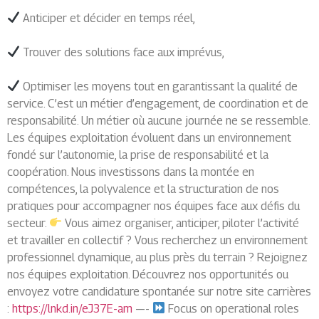
Anticiper et décider en temps réel,
Trouver des solutions face aux imprévus,
Optimiser les moyens tout en garantissant la qualité de
service. C’est un métier d’engagement, de coordination et de
responsabilité. Un métier où aucune journée ne se ressemble.
Les équipes exploitation évoluent dans un environnement
fondé sur l’autonomie, la prise de responsabilité et la
coopération. Nous investissons dans la montée en
compétences, la polyvalence et la structuration de nos
pratiques pour accompagner nos équipes face aux défis du
secteur.
Vous aimez organiser, anticiper, piloter l’activité
et travailler en collectif ? Vous recherchez un environnement
professionnel dynamique, au plus près du terrain ? Rejoignez
nos équipes exploitation. Découvrez nos opportunités ou
envoyez votre candidature spontanée sur notre site carrières
:
https://lnkd.in/eJ37E-am
—-
Focus on operational roles