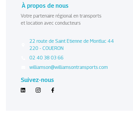
À propos de nous
Votre partenaire régional en transports
et location avec conducteurs
22 route de Saint Etienne de Montluc 44
220 - COUERON
02 40 38 03 66
williamson@williamsontransports.com
Suivez-nous