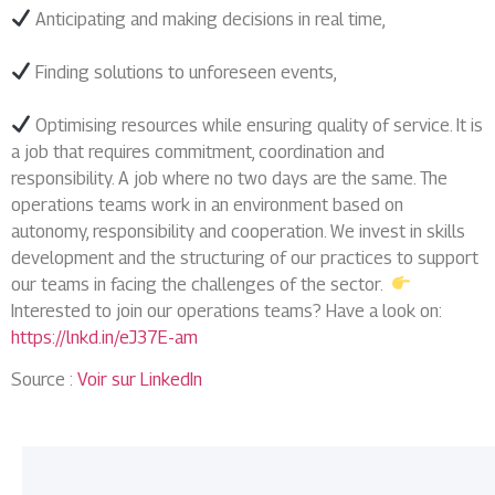
Anticipating and making decisions in real time,
Finding solutions to unforeseen events,
Optimising resources while ensuring quality of service. It is
a job that requires commitment, coordination and
responsibility. A job where no two days are the same. The
operations teams work in an environment based on
autonomy, responsibility and cooperation. We invest in skills
development and the structuring of our practices to support
our teams in facing the challenges of the sector.
Interested to join our operations teams? Have a look on:
https://lnkd.in/eJ37E-am
Source :
Voir sur LinkedIn