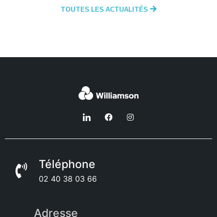
TOUTES LES ACTUALITÉS
Téléphone
02 40 38 03 66
Adresse