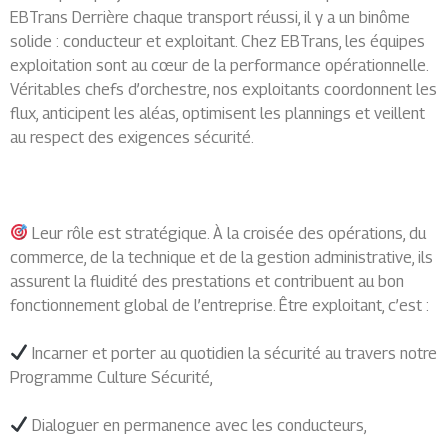
EBTrans Derrière chaque transport réussi, il y a un binôme
solide : conducteur et exploitant. Chez EBTrans, les équipes
exploitation sont au cœur de la performance opérationnelle.
Véritables chefs d’orchestre, nos exploitants coordonnent les
flux, anticipent les aléas, optimisent les plannings et veillent
au respect des exigences sécurité.
Leur rôle est stratégique. À la croisée des opérations, du
commerce, de la technique et de la gestion administrative, ils
assurent la fluidité des prestations et contribuent au bon
fonctionnement global de l’entreprise. Être exploitant, c’est :
Incarner et porter au quotidien la sécurité au travers notre
Programme Culture Sécurité,
Dialoguer en permanence avec les conducteurs,