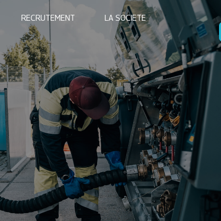
RECRUTEMENT
LA SOCIETE