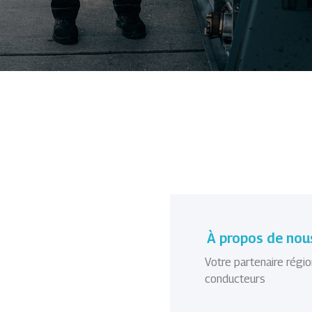
À propos de nou
Votre partenaire régio
conducteurs