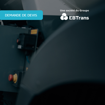
DEMANDE DE DEVIS