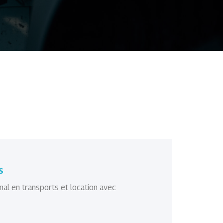
s
nal en transports et location avec