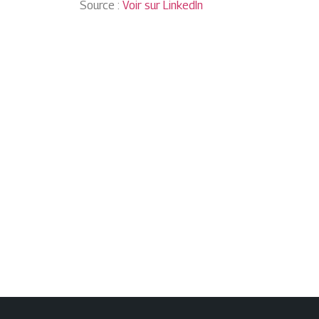
Source :
Voir sur LinkedIn