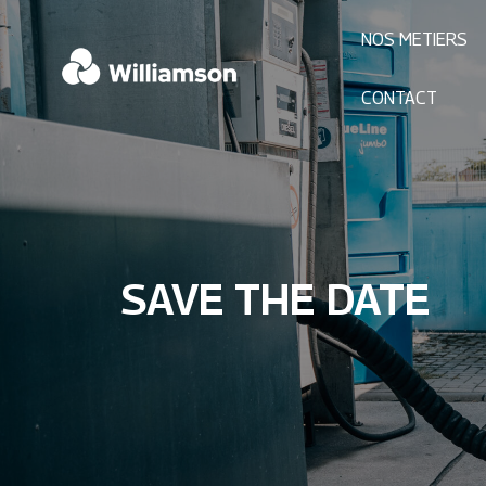
NOS METIERS
CONTACT
SAVE THE DATE