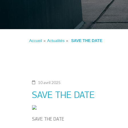
Accueil
»
Actualités
»
SAVE THE DATE
10 avril 2025
SAVE THE DATE
SAVE THE DATE