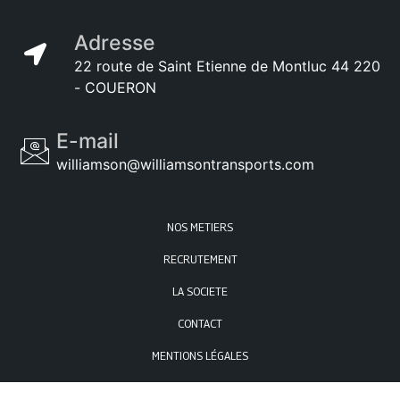
Adresse
22 route de Saint Etienne de Montluc 44 220
- COUERON
E-mail
williamson@williamsontransports.com
NOS METIERS
RECRUTEMENT
LA SOCIETE
CONTACT
MENTIONS LÉGALES