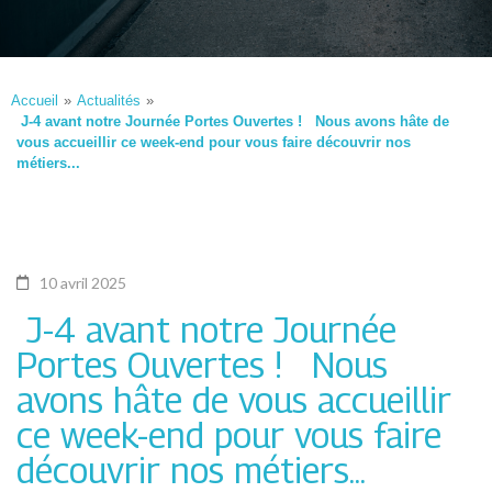
Accueil
»
Actualités
»
J-4 avant notre Journée Portes Ouvertes ! Nous avons hâte de
vous accueillir ce week-end pour vous faire découvrir nos
métiers...
10 avril 2025
J-4 avant notre Journée
Portes Ouvertes ! Nous
avons hâte de vous accueillir
ce week-end pour vous faire
découvrir nos métiers...