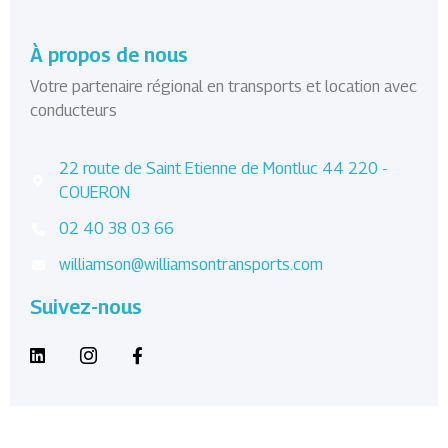
À propos de nous
Votre partenaire régional en transports et location avec
conducteurs
22 route de Saint Etienne de Montluc 44 220 -
COUERON
02 40 38 03 66
williamson@williamsontransports.com
Suivez-nous