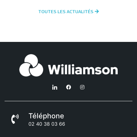
TOUTES LES ACTUALITÉS
Téléphone
02 40 38 03 66